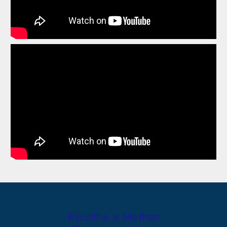
Escolha a Melhor