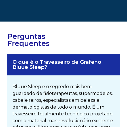
Perguntas
Frequentes
O que é o Travesseiro de Grafeno
Bluue Sleep?
Bluue Sleep é o segredo mais bem
guardado de fisioterapeutas, supermodelos,
cabeleireiros, especialistas em beleza e
dermatologistas de todo o mundo. É um
travesseiro totalmente tecnlógico projetado
com o material mais revolucionário existente