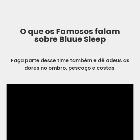
O que os Famosos falam
sobre Bluue Sleep
Faça parte desse time também e dê adeus as
dores no ombro, pescoço e costas.