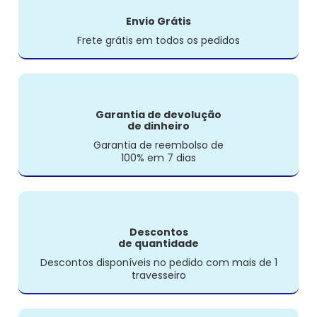
Envio Grátis
Frete grátis em todos os pedidos
Garantia de devolução
de dinheiro
Garantia de reembolso de
100% em 7 dias
Descontos
de quantidade
Descontos disponíveis no pedido com mais de 1
travesseiro