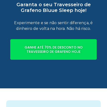
Garanta o seu Travesseiro de
Grafeno Bluue Sleep hoje!
Experimente e se não sentir diferença, é
dinheiro de volta na hora. Não há risco.
GANHE ATÉ 70% DE DESCONTO NO
TRAVESSEIRO DE GRAFENO HOJE