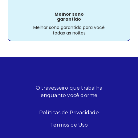
Melhor sono
garantido
Melhor sono garantido para você
todas as noites
O travesseiro que trabalha
enquanto você dorme
Políticas de Privacidade
Termos de Uso